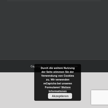
Copyright || Staudengärtnerei Augustin
Durch die weitere Nutzung
der Seite stimmen Sie der
Verwendung von Cookies
zu. Wir verwenden
reCaptcha bei unseren
Formularen!
Weitere
Informationen
Akzeptieren