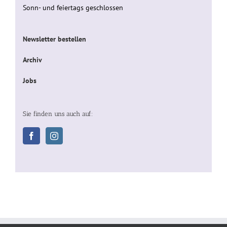
Sonn- und feiertags geschlossen
Newsletter bestellen
Archiv
Jobs
Sie finden uns auch auf: