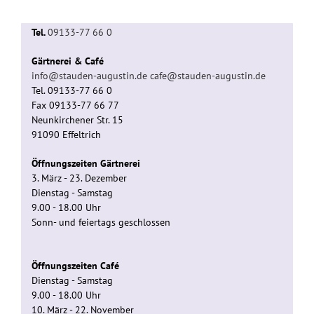
Tel.
09133-77 66 0
Gärtnerei & Café
info@stauden-augustin.de
cafe@stauden-augustin.de
Tel. 09133-77 66 0
Fax 09133-77 66 77
Neunkirchener Str. 15
91090 Effeltrich
Öffnungszeiten Gärtnerei
3. März - 23. Dezember
Dienstag - Samstag
9.00 - 18.00 Uhr
Sonn- und feiertags geschlossen
Öffnungszeiten Café
Dienstag - Samstag
9.00 - 18.00 Uhr
10. März - 22. November