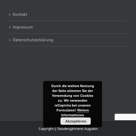
Kontakt
Impressum
Datenschutzerklärung
Durch die weitere Nutzung
der Seite stimmen Sie der
Verwendung von Cookies
zu. Wir verwenden
reCaptcha bei unseren
Formularen!
Weitere
Informationen
Akzeptieren
Copyright || Staudengärtnerei Augustin