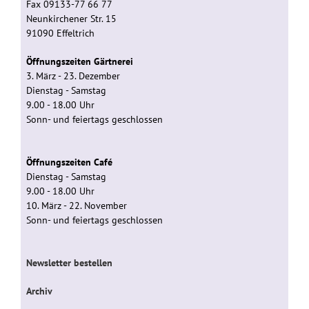
Fax 09133-77 66 77
Neunkirchener Str. 15
91090 Effeltrich
Öffnungszeiten Gärtnerei
3. März - 23. Dezember
Dienstag - Samstag
9.00 - 18.00 Uhr
Sonn- und feiertags geschlossen
Öffnungszeiten Café
Dienstag - Samstag
9.00 - 18.00 Uhr
10. März - 22. November
Sonn- und feiertags geschlossen
Newsletter bestellen
Archiv