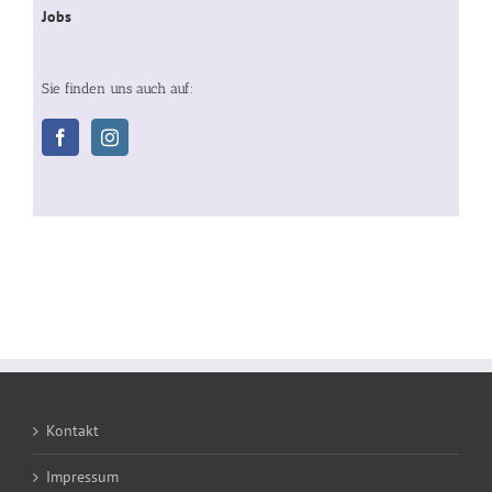
Jobs
Sie finden uns auch auf:
Kontakt
Impressum