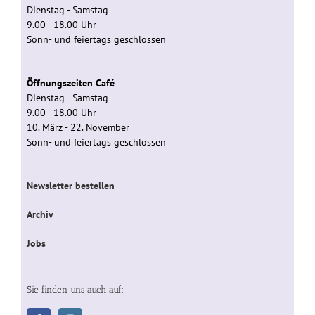
Dienstag - Samstag
9.00 - 18.00 Uhr
Sonn- und feiertags geschlossen
Öffnungszeiten Café
Dienstag - Samstag
9.00 - 18.00 Uhr
10. März - 22. November
Sonn- und feiertags geschlossen
Newsletter bestellen
Archiv
Jobs
Sie finden uns auch auf: