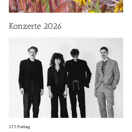
Konzerte 2026
17.7. Freitag