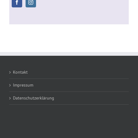
Kontakt
Impressum
Datenschutzerklärung