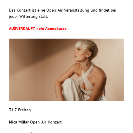
Das Konzert ist eine Open-Air-Veranstaltung und findet bei
jeder Witterung statt.
AUSVERKAUFT, kein Abendkasse
31.7. Freitag
Mica Millar
Open-Air-Konzert