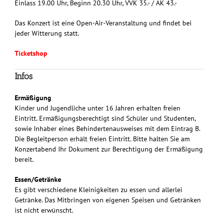
Einlass 19.00 Uhr, Beginn 20.30 Uhr, VVK 35.- / AK 43.-
Das Konzert ist eine Open-Air-Veranstaltung und findet bei
jeder Witterung statt.
Ticketshop
Infos
Ermäßigung
Kinder und Jugendliche unter 16 Jahren erhalten freien
Eintritt. Ermäßigungsberechtigt sind Schüler und Studenten,
sowie Inhaber eines Behindertenausweises mit dem Eintrag B.
Die Begleitperson erhält freien Eintritt. Bitte halten Sie am
Konzertabend Ihr Dokument zur Berechtigung der Ermäßigung
bereit.
Essen/Getränke
Es gibt verschiedene Kleinigkeiten zu essen und allerlei
Getränke. Das Mitbringen von eigenen Speisen und Getränken
ist nicht erwünscht.