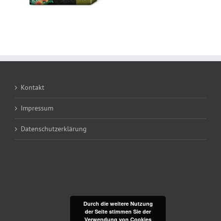
Kontakt
Impressum
Datenschutzerklärung
Durch die weitere Nutzung
der Seite stimmen Sie der
Verwendung von Cookies