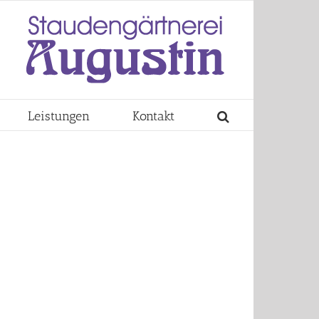
Leistungen
Kontakt