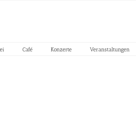
ei
Café
Konzerte
Veranstaltungen