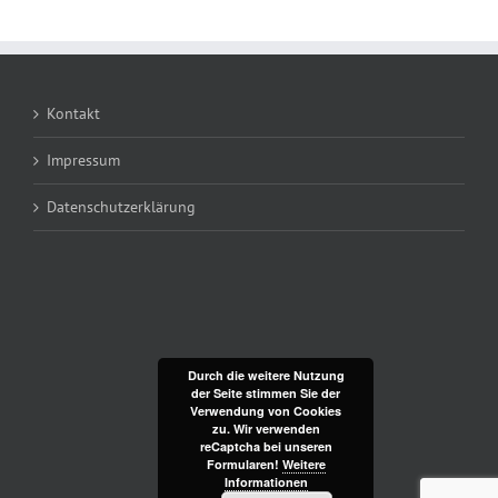
Kontakt
Impressum
Datenschutzerklärung
Durch die weitere Nutzung
der Seite stimmen Sie der
Verwendung von Cookies
zu. Wir verwenden
reCaptcha bei unseren
Formularen!
Weitere
Informationen