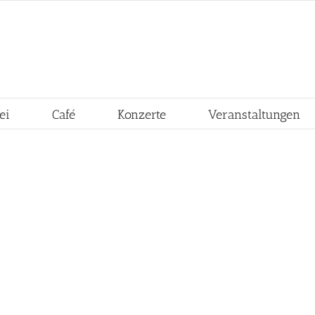
ei
Café
Konzerte
Veranstaltungen