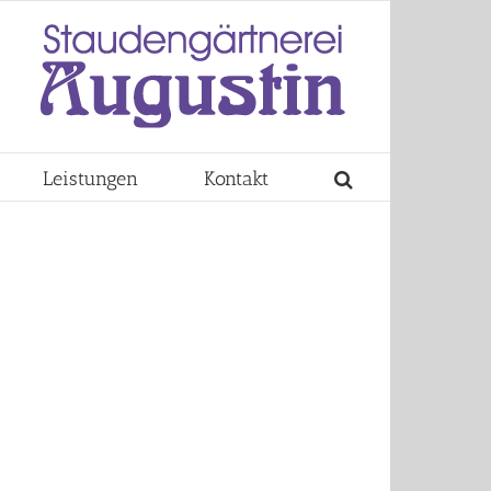
Leistungen
Kontakt