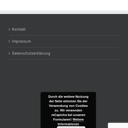
Kontakt
Impressum
Datenschutzerklärung
Durch die weitere Nutzung
der Seite stimmen Sie der
Verwendung von Cookies
zu. Wir verwenden
reCaptcha bei unseren
Formularen!
Weitere
Informationen