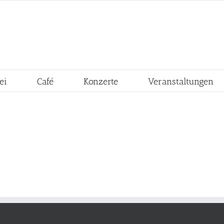
ei
Café
Konzerte
Veranstaltungen