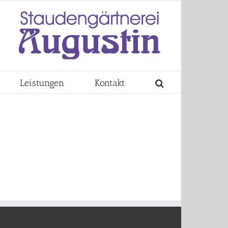
Leistungen
Kontakt