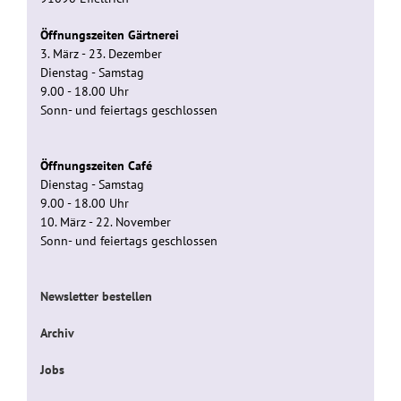
Öffnungszeiten Gärtnerei
3. März - 23. Dezember
Dienstag - Samstag
9.00 - 18.00 Uhr
Sonn- und feiertags geschlossen
Öffnungszeiten Café
Dienstag - Samstag
9.00 - 18.00 Uhr
10. März - 22. November
Sonn- und feiertags geschlossen
Newsletter bestellen
Archiv
Jobs