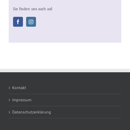
Sie finden uns auch auf:
Kontakt
Impressum
Datenschutzerklärung